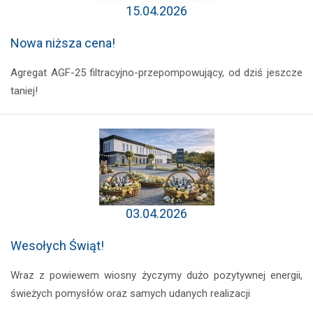
15.04.2026
Nowa niższa cena!
Agregat AGF-25 filtracyjno-przepompowujący, od dziś jeszcze
taniej!
03.04.2026
Wesołych Świąt!
Wraz z powiewem wiosny życzymy dużo pozytywnej energii,
świeżych pomysłów oraz samych udanych realizacji