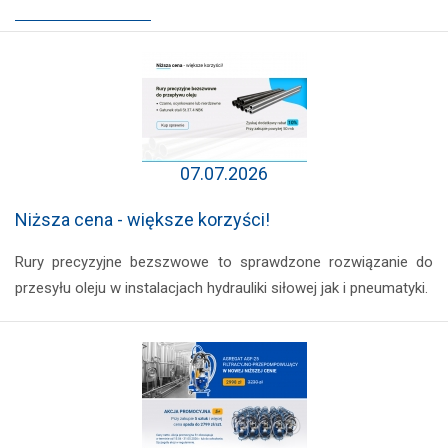
07.07.2026
Niższa cena - większe korzyści!
Rury precyzyjne bezszwowe to sprawdzone rozwiązanie do
przesyłu oleju w instalacjach hydrauliki siłowej jak i pneumatyki.