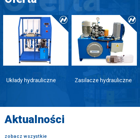
Układy hydrauliczne
Zasilacze hydrauliczne
Aktualności
zobacz wszystkie