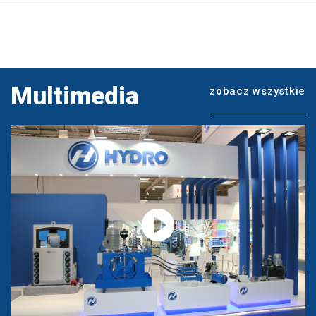
Multimedia
zobacz wszystkie