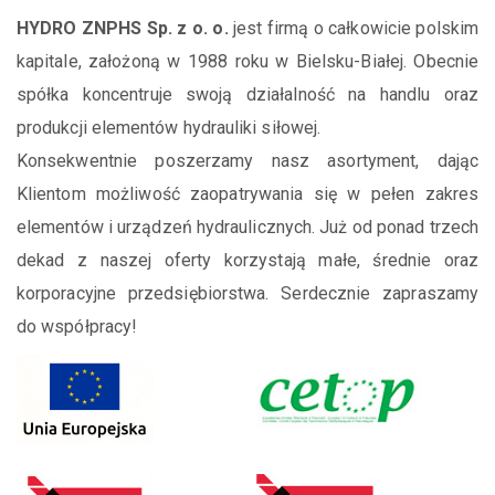
HYDRO ZNPHS Sp. z o. o.
jest firmą o całkowicie polskim
kapitale, założoną w 1988 roku w Bielsku-Białej. Obecnie
spółka koncentruje swoją działalność na handlu oraz
produkcji elementów hydrauliki siłowej.
Konsekwentnie poszerzamy nasz asortyment, dając
Klientom możliwość zaopatrywania się w pełen zakres
elementów i urządzeń hydraulicznych. Już od ponad trzech
dekad z naszej oferty korzystają małe, średnie oraz
korporacyjne przedsiębiorstwa. Serdecznie zapraszamy
do współpracy!