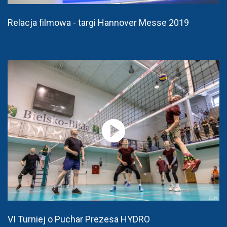
Relacja filmowa - targi Hannover Messe 2019
VI Turniej o Puchar Prezesa HYDRO