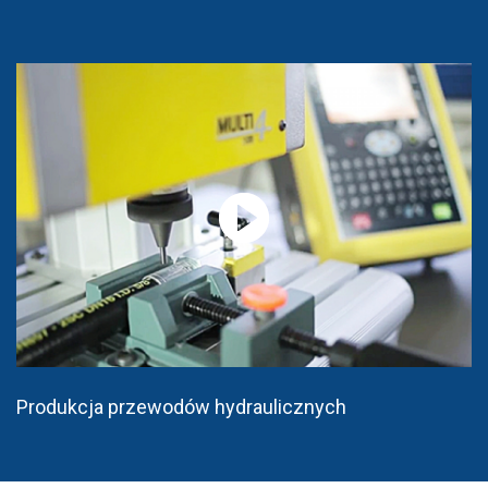
Produkcja przewodów hydraulicznych