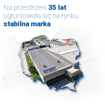
Na przestrzeni
35 lat
ugruntowała się na rynku
stabilna marka